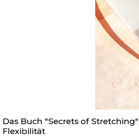
Das Buch "Secrets of Stretching
Flexibilität