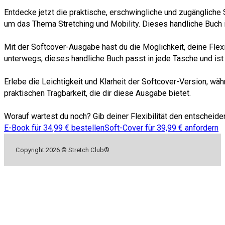
Entdecke jetzt die praktische, erschwingliche und zugängliche
um das Thema Stretching und Mobility. Dieses handliche Buch is
Mit der Softcover-Ausgabe hast du die Möglichkeit, deine Fle
unterwegs, dieses handliche Buch passt in jede Tasche und ist 
Erlebe die Leichtigkeit und Klarheit der Softcover-Version, wäh
praktischen Tragbarkeit, die dir diese Ausgabe bietet.
Worauf wartest du noch? Gib deiner Flexibilität den entscheid
E-Book für 34,99 € bestellen
Soft-Cover für 39,99 € anfordern
Copyright 2026 © Stretch Club®